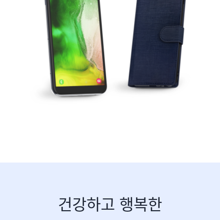
건강하고 행복한