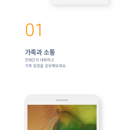
가족과 소통
언제든지 대화하고
가족 일정을 공유해보세요.