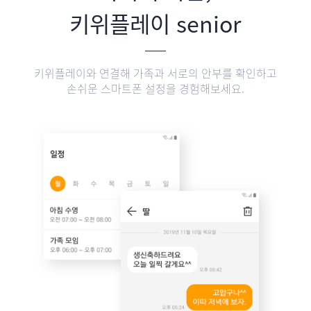
키위플레이 senior
키위플레이와 연결해 가족과 서로의 안부를 확인하고
손쉬운 스마트폰 설정을 경험해보세요.