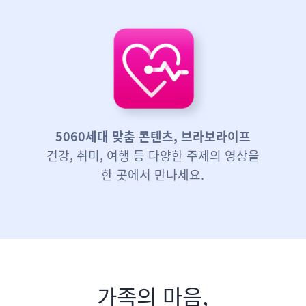
5060세대 맞춤 콘텐츠, 브라보라이프
건강, 취미, 여행 등 다양한 주제의 영상을
한 곳에서 만나세요.
가족의 마음,