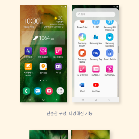
단순한 구성, 다양해진 기능