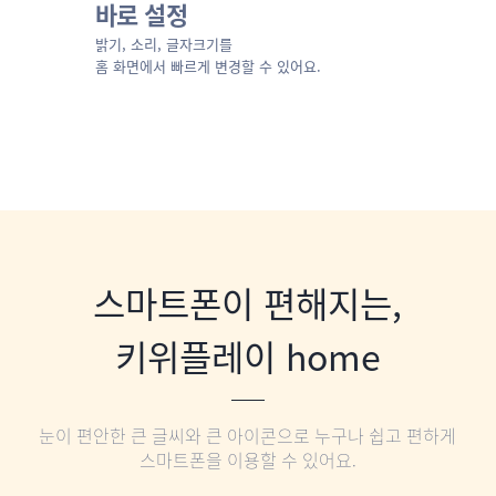
바로 설정
밝기, 소리, 글자크기를
홈 화면에서 빠르게 변경할 수 있어요.
스마트폰이 편해지는,
키위플레이 home
눈이 편안한 큰 글씨와 큰 아이콘으로 누구나 쉽고 편하게
스마트폰을 이용할 수 있어요.