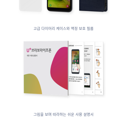
고급 다이어리 케이스와 액정 보호 필름
그림을 보며 따라하는 쉬운 사용 설명서