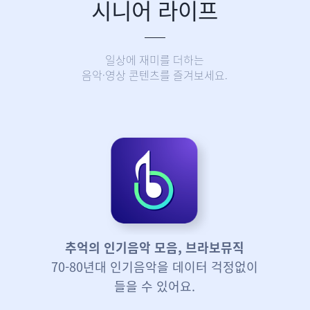
시니어 라이프
일상에 재미를 더하는
음악·영상 콘텐츠를 즐겨보세요.
추억의 인기음악 모음, 브라보뮤직
70-80년대 인기음악을 데이터 걱정없이
들을 수 있어요.