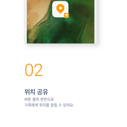
위치 공유
버튼 클릭 한번으로
가족에게 위치를 알릴 수 있어요.