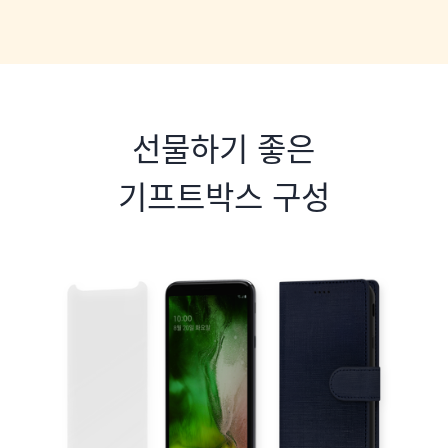
선물하기 좋은
기프트박스 구성