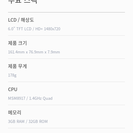
LCD / 해상도
6.0” TFT LCD / HD+ 1480x720
제품 크기
161.4mm x 76.9mm x 7.9mm
제품 무게
178g
CPU
MSM8917 / 1.4GHz Quad
메모리
3GB RAM / 32GB ROM